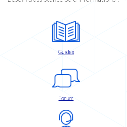
Guides
Forum